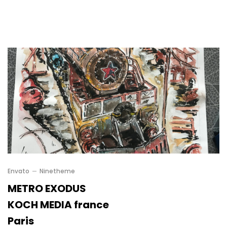
Envato
Ninetheme
METRO EXODUS
KOCH MEDIA france
Paris