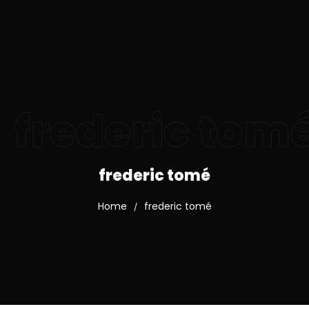
frederic tom
frederic tomé
Home
frederic tomé
/